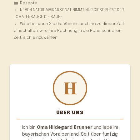
Kategorien
Rezepte
NEBEN NATRIUMBIKARBONAT NIMMT NUR DIESE ZUTAT DER
TOMATENSAUCE DIE SÄURE
Wäsche, wenn Sie die Waschmaschine zu dieser Zeit
einschalten, wird Ihre Rechnung in die Höhe schnellen:
Zeit, sich einzuwählen
ÜBER UNS
Ich bin
Oma Hildegard Brunner
und lebe im
bayerischen Voralpenland. Seit über fünfzig