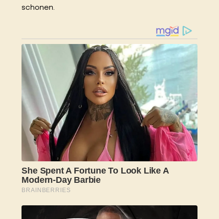
schonen.