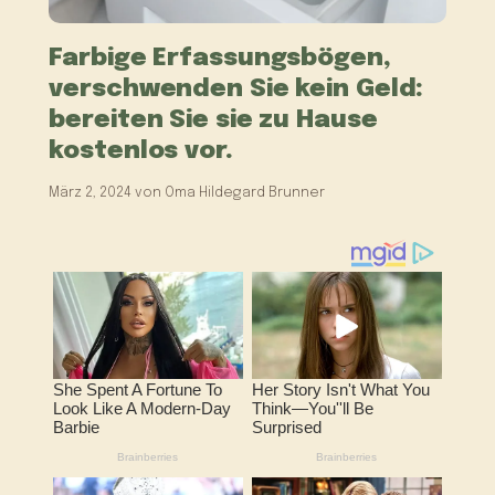
Farbige Erfassungsbögen,
verschwenden Sie kein Geld:
bereiten Sie sie zu Hause
kostenlos vor.
März 2, 2024
von
Oma Hildegard Brunner