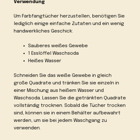
Verwendung
Um Farbfangtücher herzustellen, benötigen Sie
lediglich einige einfache Zutaten und ein wenig
handwerkliches Geschick:
Sauberes weißes Gewebe
1 Esslöffel Waschsoda
Heißes Wasser
Schneiden Sie das weiße Gewebe in gleich
große Quadrate und tränken Sie sie einzeln in
einer Mischung aus heißem Wasser und
Waschsoda. Lassen Sie die getränkten Quadrate
vollständig trocknen. Sobald die Tücher trocken
sind, können sie in einem Behälter aufbewahrt
werden, um sie bei jedem Waschgang zu
verwenden.