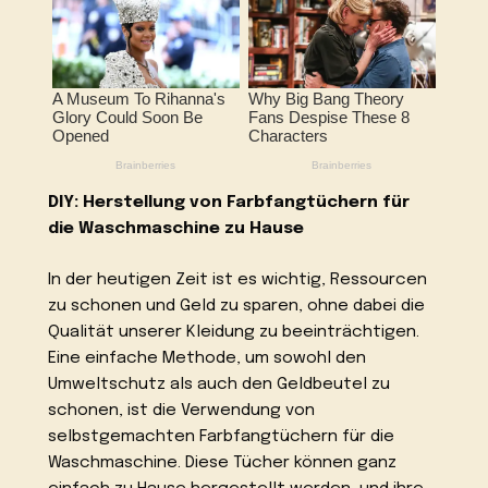
DIY: Herstellung von Farbfangtüchern für
die Waschmaschine zu Hause
In der heutigen Zeit ist es wichtig, Ressourcen
zu schonen und Geld zu sparen, ohne dabei die
Qualität unserer Kleidung zu beeinträchtigen.
Eine einfache Methode, um sowohl den
Umweltschutz als auch den Geldbeutel zu
schonen, ist die Verwendung von
selbstgemachten Farbfangtüchern für die
Waschmaschine. Diese Tücher können ganz