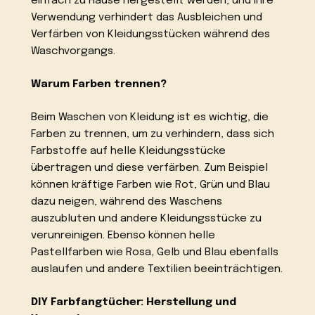
einfach zu Hause hergestellt werden, und ihre
Verwendung verhindert das Ausbleichen und
Verfärben von Kleidungsstücken während des
Waschvorgangs.
Warum Farben trennen?
Beim Waschen von Kleidung ist es wichtig, die
Farben zu trennen, um zu verhindern, dass sich
Farbstoffe auf helle Kleidungsstücke
übertragen und diese verfärben. Zum Beispiel
können kräftige Farben wie Rot, Grün und Blau
dazu neigen, während des Waschens
auszubluten und andere Kleidungsstücke zu
verunreinigen. Ebenso können helle
Pastellfarben wie Rosa, Gelb und Blau ebenfalls
auslaufen und andere Textilien beeinträchtigen.
DIY Farbfangtücher: Herstellung und