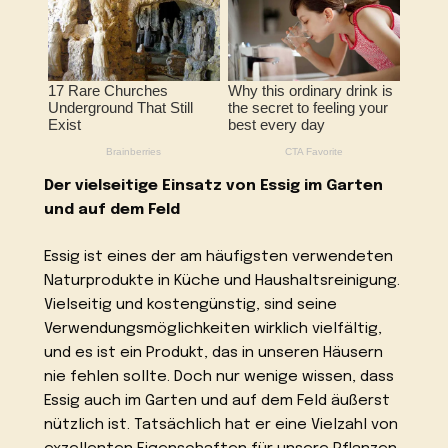
Der vielseitige Einsatz von Essig im Garten
und auf dem Feld
Essig ist eines der am häufigsten verwendeten
Naturprodukte in Küche und Haushaltsreinigung.
Vielseitig und kostengünstig, sind seine
Verwendungsmöglichkeiten wirklich vielfältig,
und es ist ein Produkt, das in unseren Häusern
nie fehlen sollte. Doch nur wenige wissen, dass
Essig auch im Garten und auf dem Feld äußerst
nützlich ist. Tatsächlich hat er eine Vielzahl von