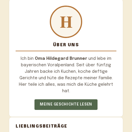
ÜBER UNS
Ich bin
Oma Hildegard Brunner
und lebe im
bayerischen Voralpenland. Seit über fünfzig
Jahren backe ich Kuchen, koche deftige
Gerichte und hüte die Rezepte meiner Familie.
Hier teile ich alles, was mich die Küche gelehrt
hat.
MEINE GESCHICHTE LESEN
LIEBLINGSBEITRÄGE