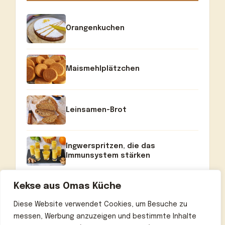
Orangenkuchen
Maismehlplätzchen
Leinsamen-Brot
Ingwerspritzen, die das
Immunsystem stärken
Kekse aus Omas Küche
Diese Website verwendet Cookies, um Besuche zu
messen, Werbung anzuzeigen und bestimmte Inhalte