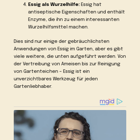
Essig als Wurzelhilfe:
Essig hat
antiseptische Eigenschaften und enthält
Enzyme, die ihn zu einem interessanten
Wurzelhilfsmittel machen.
Dies sind nur einige der gebräuchlichsten
Anwendungen von Essig im Garten, aber es gibt
viele weitere, die unten aufgeführt werden. Von
der Vertreibung von Ameisen bis zur Reinigung
von Gartenteichen – Essig ist ein
unverzichtbares Werkzeug für jeden
Gartenliebhaber.