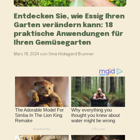
Entdecken Sie, wie Essig Ihren
Garten verändern kann: 18
praktische Anwendungen für
Ihren Gemüsegarten
März 18, 2024
von
Oma Hildegard Brunner