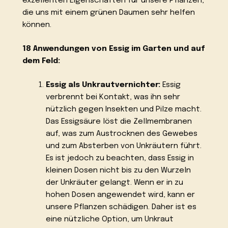
exzellenten Eigenschaften für unsere Pflanzen,
die uns mit einem grünen Daumen sehr helfen
können.
18 Anwendungen von Essig im Garten und auf
dem Feld:
Essig als Unkrautvernichter:
Essig
verbrennt bei Kontakt, was ihn sehr
nützlich gegen Insekten und Pilze macht.
Das Essigsäure löst die Zellmembranen
auf, was zum Austrocknen des Gewebes
und zum Absterben von Unkräutern führt.
Es ist jedoch zu beachten, dass Essig in
kleinen Dosen nicht bis zu den Wurzeln
der Unkräuter gelangt. Wenn er in zu
hohen Dosen angewendet wird, kann er
unsere Pflanzen schädigen. Daher ist es
eine nützliche Option, um Unkraut