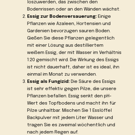
loszuwerden, das zwischen den
Bodenrissen oder an den Wänden wächst.
Essig zur Bodenversauerung:
Einige
Pflanzen wie Azaleen, Hortensien und
Gardenien bevorzugen sauren Boden.
Gießen Sie diese Pflanzen gelegentlich
mit einer Lösung aus destilliertem
weißem Essig, der mit Wasser im Verhältnis
1:20 gemischt wird. Die Wirkung des Essigs
ist nicht dauerhaft, daher ist es ideal, ihn
einmal im Monat zu verwenden.
Essig als Fungizid:
Die Säure des Essigs
ist sehr effektiv gegen Pilze, die unsere
Pflanzen befallen. Essig senkt den pH-
Wert des Topfbodens und macht ihn für
Pilze unhaltbar. Mischen Sie 1 Esslöffel
Backpulver mit jedem Liter Wasser und
tragen Sie es zweimal wöchentlich und
nach jedem Regen auf.