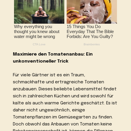
Maximiere den Tomatenanbau: Ein
unkonventioneller Trick
Für viele Gärtner ist es ein Traum,
schmackhafte und ertragreiche Tomaten
anzubauen. Dieses beliebte Lebensmittel findet
sich in zahlreichen Küchen und wird sowohl für
kalte als auch warme Gerichte geschätzt. Es ist
daher nicht ungewöhnlich, einige
Tomatenpflanzen im Gemüsegarten zu finden.
Doch obwohl das Anbauen von Tomaten keine