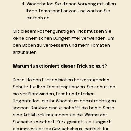
Wiederholen Sie diesen Vorgang mit allen
Ihren Tomatenpflanzen und warten Sie
einfach ab.
Mit diesem kostengünstigen Trick müssen Sie
keine chemischen Düngemittel verwenden, um
den Boden zu verbessern und mehr Tomaten
anzubauen.
Warum funktioniert dieser Trick so gut?
Diese kleinen Fliesen bieten hervorragenden
Schutz für Ihre Tomatenpflanzen. Sie schützen
sie vor Nordwinden, Frost und starken
Regenfällen, die ihr Wachstum beeinträchtigen
können. Darüber hinaus schafft die hohle Seite
eine Art Mikroklima, indem sie die Wärme der
Südseite speichert. Kurz gesagt, sie fungiert
als improvisiertes Gewächshaus, perfekt für