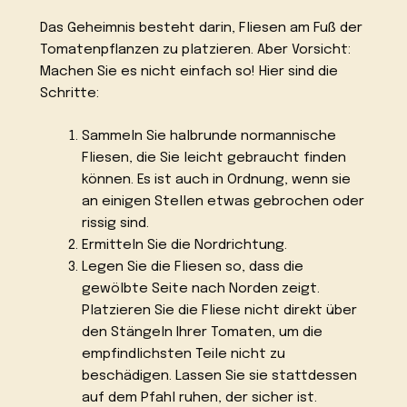
Das Geheimnis besteht darin, Fliesen am Fuß der
Tomatenpflanzen zu platzieren. Aber Vorsicht:
Machen Sie es nicht einfach so! Hier sind die
Schritte:
Sammeln Sie halbrunde normannische
Fliesen, die Sie leicht gebraucht finden
können. Es ist auch in Ordnung, wenn sie
an einigen Stellen etwas gebrochen oder
rissig sind.
Ermitteln Sie die Nordrichtung.
Legen Sie die Fliesen so, dass die
gewölbte Seite nach Norden zeigt.
Platzieren Sie die Fliese nicht direkt über
den Stängeln Ihrer Tomaten, um die
empfindlichsten Teile nicht zu
beschädigen. Lassen Sie sie stattdessen
auf dem Pfahl ruhen, der sicher ist.