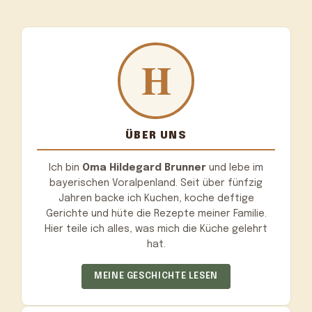
ÜBER UNS
Ich bin
Oma Hildegard Brunner
und lebe im
bayerischen Voralpenland. Seit über fünfzig
Jahren backe ich Kuchen, koche deftige
Gerichte und hüte die Rezepte meiner Familie.
Hier teile ich alles, was mich die Küche gelehrt
hat.
MEINE GESCHICHTE LESEN