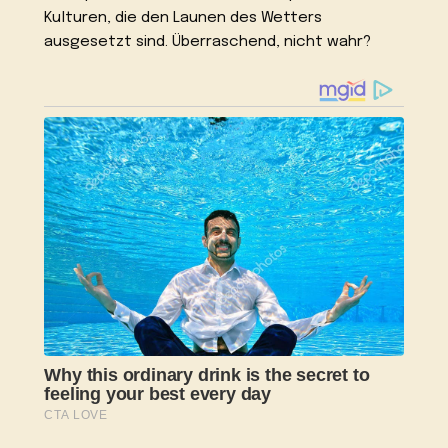
Kulturen, die den Launen des Wetters
ausgesetzt sind. Überraschend, nicht wahr?