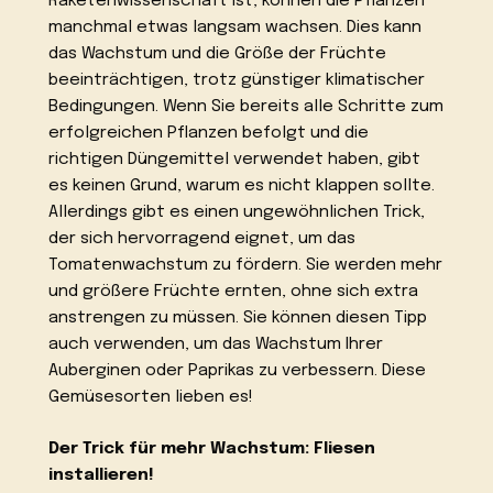
Raketenwissenschaft ist, können die Pflanzen
manchmal etwas langsam wachsen. Dies kann
das Wachstum und die Größe der Früchte
beeinträchtigen, trotz günstiger klimatischer
Bedingungen. Wenn Sie bereits alle Schritte zum
erfolgreichen Pflanzen befolgt und die
richtigen Düngemittel verwendet haben, gibt
es keinen Grund, warum es nicht klappen sollte.
Allerdings gibt es einen ungewöhnlichen Trick,
der sich hervorragend eignet, um das
Tomatenwachstum zu fördern. Sie werden mehr
und größere Früchte ernten, ohne sich extra
anstrengen zu müssen. Sie können diesen Tipp
auch verwenden, um das Wachstum Ihrer
Auberginen oder Paprikas zu verbessern. Diese
Gemüsesorten lieben es!
Der Trick für mehr Wachstum: Fliesen
installieren!