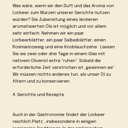
Was wäre, wenn wir den Duft und das Aroma von
Lorbeer zum Würzen unserer Gerichte nutzen
würden? Die Zubereitung eines leckeren
aromatisierten Öls ist möglich und vor allem
sehr einfach. Nehmen wir ein paar
Lorbeerblätter, ein paar Salbeiblätter, einen
Rosmarinzweig und eine Knoblauchzehe : Lassen
Sie sie zwei oder drei Tage in einem Glas mit
nativem Olivenöl extra “ruhen”: Sobald die
erforderliche Zeit verstrichen ist, gewinnen wir’
Wir müssen nichts anderes tun, als unser Öl zu
filtern und zu konservieren.
4. Gerichte und Rezepte
Auch in der Gastronomie findet der Lorbeer
reichlich Platz , insbesondere in einigen