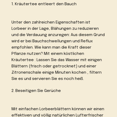
1. Kräutertee entleert den Bauch
Unter den zahlreichen Eigenschaften ist
Lorbeer in der Lage, Blähungen zu reduzieren
und die Verdauung anzuregen: Aus diesem Grund
wird er bei Bauchschwellungen und Reflux
empfohlen. Wie kann man die Kraft dieser
Pflanze nutzen? Mit einem köstlichen
Kräutertee : Lassen Sie das Wasser mit einigen
Blättern (frisch oder getrocknet) und einer
Zitronenschale einige Minuten kochen , filtern
Sie es und servieren Sie es noch heiß.
2. Beseitigen Sie Gerüche
Mit einfachen Lorbeerblättern können wir einen
effektiven und völlig natürlichen Lufterfrischer