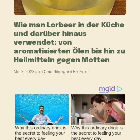
Wie man Lorbeer in der Küche
und darüber hinaus
verwendet: von
aromatisierten Ölen bis hin zu
Heilmitteln gegen Motten
Mai 3, 2023
von
Oma Hildegard Brunner