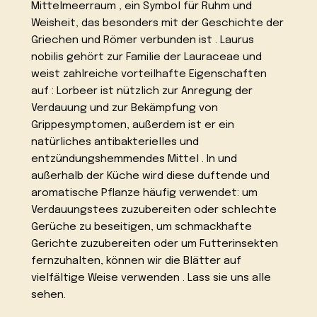
Mittelmeerraum , ein Symbol für Ruhm und
Weisheit, das besonders mit der Geschichte der
Griechen und Römer verbunden ist . Laurus
nobilis gehört zur Familie der Lauraceae und
weist zahlreiche vorteilhafte Eigenschaften
auf : Lorbeer ist nützlich zur Anregung der
Verdauung und zur Bekämpfung von
Grippesymptomen, außerdem ist er ein
natürliches antibakterielles und
entzündungshemmendes Mittel . In und
außerhalb der Küche wird diese duftende und
aromatische Pflanze häufig verwendet: um
Verdauungstees zuzubereiten oder schlechte
Gerüche zu beseitigen, um schmackhafte
Gerichte zuzubereiten oder um Futterinsekten
fernzuhalten, können wir die Blätter auf
vielfältige Weise verwenden . Lass sie uns alle
sehen.