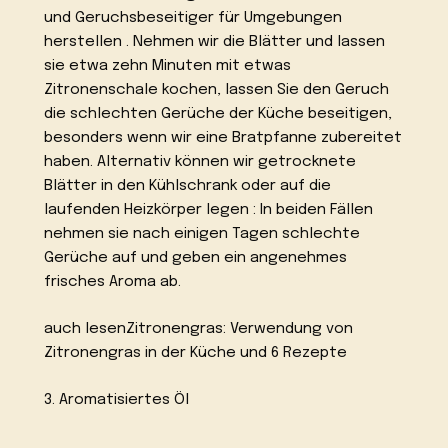
und Geruchsbeseitiger für Umgebungen
herstellen . Nehmen wir die Blätter und lassen
sie etwa zehn Minuten mit etwas
Zitronenschale kochen, lassen Sie den Geruch
die schlechten Gerüche der Küche beseitigen,
besonders wenn wir eine Bratpfanne zubereitet
haben. Alternativ können wir getrocknete
Blätter in den Kühlschrank oder auf die
laufenden Heizkörper legen : In beiden Fällen
nehmen sie nach einigen Tagen schlechte
Gerüche auf und geben ein angenehmes
frisches Aroma ab.
auch lesenZitronengras: Verwendung von
Zitronengras in der Küche und 6 Rezepte
3. Aromatisiertes Öl