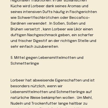
regionalen Traditionen. In der sizilianischen
Küche wird Lorbeer dank seines Aromas und
seines intensiven Dufts häufig in Fischgerichten
wie Schwertfischbrötchen oder Beccafico-
Sardinen verwendet . In Soßen, Soßen und
Brühen versetzt , kann Lorbeer wie Likör einen
duftigen Nachgeschmack geben, ein scharfer
und frischer Digestif an der richtigen Stelle und
sehr einfach zuzubereiten.
5. Mittel gegen Lebensmittelmotten und
Schmetterlinge
Lorbeer hat abweisende Eigenschaften und ist
besonders nützlich, wenn wir
Lebensmittelmotten und Schmetterlinge auf
natürliche Weise bekämpfen wollen . Um Mehl,
Nudeln und Trockenfutter lange haltbar zu