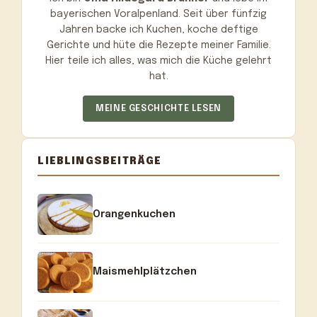
bayerischen Voralpenland. Seit über fünfzig
Jahren backe ich Kuchen, koche deftige
Gerichte und hüte die Rezepte meiner Familie.
Hier teile ich alles, was mich die Küche gelehrt
hat.
MEINE GESCHICHTE LESEN
LIEBLINGSBEITRÄGE
Orangenkuchen
Maismehlplätzchen