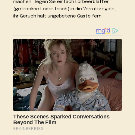
machen , legen Sie einfach Lorbeerblätter
(getrocknet oder frisch) in die Vorratsregale,
ihr Geruch hält ungebetene Gäste fern.