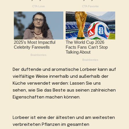
Der duftende und aromatische Lorbeer kann auf
vielfältige Weise innerhalb und außerhalb der
Küche verwendet werden: Lassen Sie uns
sehen, wie Sie das Beste aus seinen zahlreichen
Eigenschaften machen können.
Lorbeer ist eine der ältesten und am weitesten
verbreiteten Pflanzen im gesamten