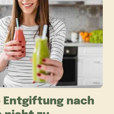
 Entgiftung nach