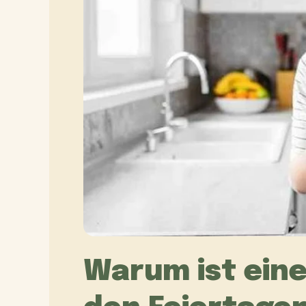
Warum ist eine