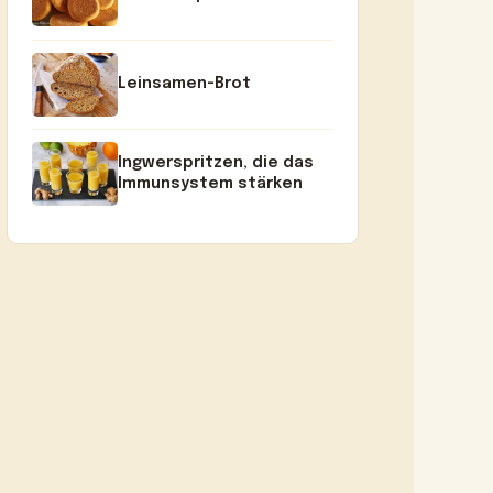
Leinsamen-Brot
Ingwerspritzen, die das
Immunsystem stärken