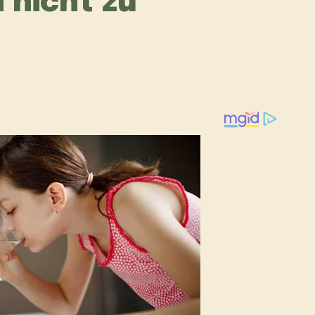
 nicht zu