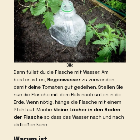
Bild
Dann füllst du die Flasche mit Wasser. Am
besten ist es,
Regenwasser
zu verwenden,
damit deine Tomaten gut gedeihen. Stellen Sie
nun die Flasche mit dem Hals nach unten in die
Erde. Wenn nötig, hänge die Flasche mit einem
Pfahl auf. Mache
kleine Löcher in den Boden
der Flasche
so dass das Wasser nach und nach
abfließen kann.
Warum ist