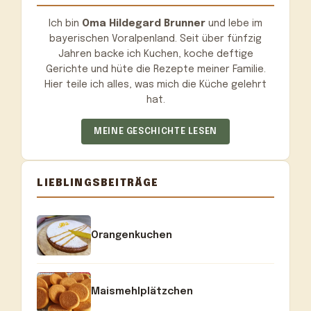
Ich bin
Oma Hildegard Brunner
und lebe im
bayerischen Voralpenland. Seit über fünfzig
Jahren backe ich Kuchen, koche deftige
Gerichte und hüte die Rezepte meiner Familie.
Hier teile ich alles, was mich die Küche gelehrt
hat.
MEINE GESCHICHTE LESEN
LIEBLINGSBEITRÄGE
Orangenkuchen
Maismehlplätzchen