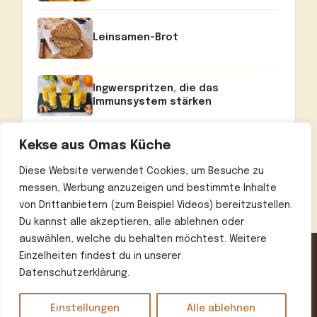
Leinsamen-Brot
Ingwerspritzen, die das
Immunsystem stärken
Kekse aus Omas Küche
Diese Website verwendet Cookies, um Besuche zu
messen, Werbung anzuzeigen und bestimmte Inhalte
von Drittanbietern (zum Beispiel Videos) bereitzustellen.
Du kannst alle akzeptieren, alle ablehnen oder
auswählen, welche du behalten möchtest. Weitere
Einzelheiten findest du in unserer
Datenschutzerklärung.
Home
Über uns
Kontakt
Datenschutzerklärung
Impressum
Einstellungen
Alle ablehnen