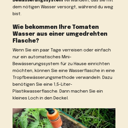
Bewässerungssystem
verwandeln, das sie mit
dem nötigen Wasser versorgt, während du weg
bist.
Wie bekommen Ihre Tomaten
Wasser aus einer umgedrehten
Flasche?
Wenn Sie ein paar Tage verreisen oder einfach
nur ein automatisches Mini-
Bewässerungssystem für zu Hause einrichten
möchten, können Sie eine Wasserflasche in eine
Tropfbewässerungsmethode verwandeln. Dazu
benötigen Sie eine 1,5-Liter-
Plastikwasserflasche. Dann machen Sie ein
kleines Loch in den Deckel.