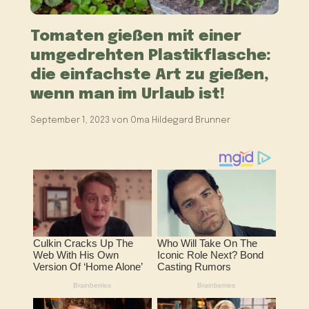
Tomaten gießen mit einer
umgedrehten Plastikflasche:
die einfachste Art zu gießen,
wenn man im Urlaub ist!
September 1, 2023
von
Oma Hildegard Brunner