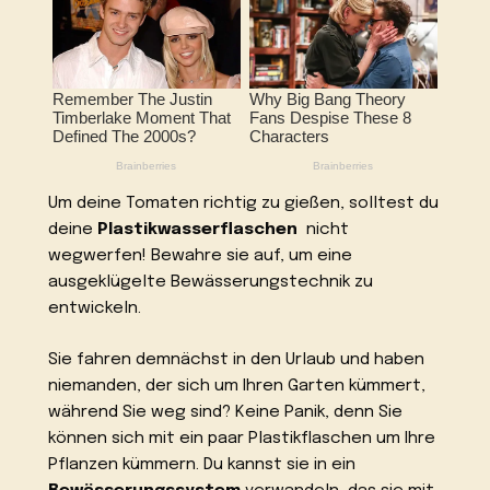
Um deine Tomaten richtig zu gießen, solltest du
deine
Plastikwasserflaschen
nicht
wegwerfen! Bewahre sie auf, um eine
ausgeklügelte Bewässerungstechnik zu
entwickeln.
Sie fahren demnächst in den Urlaub und haben
niemanden, der sich um Ihren Garten kümmert,
während Sie weg sind? Keine Panik, denn Sie
können sich mit ein paar Plastikflaschen um Ihre
Pflanzen kümmern. Du kannst sie in ein