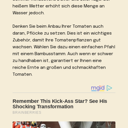
heißem Wetter erhöht sich diese Menge an
Wasser jedoch.
Denken Sie beim Anbau Ihrer Tomaten auch
daran, Pflöcke zu setzen. Dies ist ein wichtiges
Zubehör, damit Ihre Tomatenpflanzen gut
wachsen. Wählen Sie dazu einen einfachen Pfahl
mit einem Bambusstamm. Auch wenn er schwer
zu handhaben ist, garantiert er Ihnen eine
reiche Ernte an großen und schmackhaften
Tomaten.