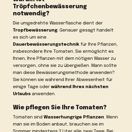
Tröpfchenbewässerung
notwendig?
Die umgedrehte Wasserflasche dient der
Tropfbewässerung
. Genauer gesagt handelt
es sich um eine
Dauerbewässerungstechnik
für Ihre Pflanzen,
insbesondere Ihre Tomaten. Sie ermöglicht es
Ihnen, Ihre Pflanzen mit dem nötigen Wasser zu
versorgen, ohne sie zu übergießen. Wann sollte
man diese Bewässerungsmethode anwenden?
Sie können sie während Ihrer Abwesenheit für
einige Tage oder
während Ihres nächsten
Urlaubs
anwenden.
Wie pflegen Sie Ihre Tomaten?
Tomaten sind
Wasserhungrige Pflanzen
. Wenn
man sie im Boden anbaut, brauchen sie im
Sommer mindestens 2 Liter alle zwei Tage. Bei