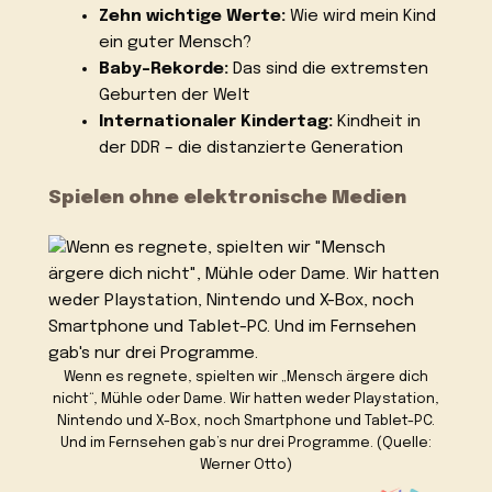
Zehn wichtige Werte:
Wie wird mein Kind
ein guter Mensch?
Baby-Rekorde:
Das sind die extremsten
Geburten der Welt
Internationaler Kindertag:
Kindheit in
der DDR – die distanzierte Generation
Spielen ohne elektronische Medien
Wenn es regnete, spielten wir „Mensch ärgere dich
nicht“, Mühle oder Dame. Wir hatten weder Playstation,
Nintendo und X-Box, noch Smartphone und Tablet-PC.
Und im Fernsehen gab’s nur drei Programme. (Quelle:
Werner Otto)