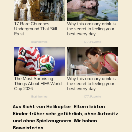
Aus Sicht von Helikopter-Eltern lebten
Kinder früher sehr gefährlich, ohne Autositz
und ohne Spielzeugnorm. Wir haben
Beweisfotos.