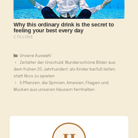
Kategorien
Unsere Auswahl
Zeitalter der Unschuld: Wunderschöne Bilder aus
dem frühen 20. Jahrhundert, als Kinder barfuß liefen,
statt Xbox zu spielen
5 Pflanzen, die Spinnen, Ameisen, Fliegen und
Mücken aus unseren Häusern fernhalten