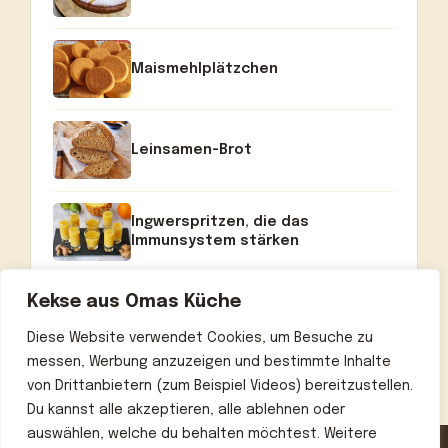
Maismehlplätzchen
Leinsamen-Brot
Ingwerspritzen, die das
Immunsystem stärken
Kekse aus Omas Küche
Diese Website verwendet Cookies, um Besuche zu
messen, Werbung anzuzeigen und bestimmte Inhalte
von Drittanbietern (zum Beispiel Videos) bereitzustellen.
Du kannst alle akzeptieren, alle ablehnen oder
auswählen, welche du behalten möchtest. Weitere