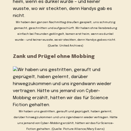
Wir haben den ganzen Nachmittag draußen gespielt, uns schmutzig
gemacht, geschnitten und aufgeschürft. Wir haben ohne Verabredung
einfach bei Freunden geklingelt, kamen erst heim, wenn es dunkel
wurde – und keiner wusste, wo wir steckten, denn Handys gab es nicht.
(Quelle: United Archives)
Zank und Prügel ohne Mobbing
Wir haben uns gestritten, gerauft und geprügelt, haben gelernt,
darüber hinwegzukommen und uns irgendwann wieder vertragen. Hätte
uns jemand von Cyber-Mobbing erzählt, hätten wir das für Science-
Fiction gehalten. (Quelle: Picture Alliance/Mary Evans)