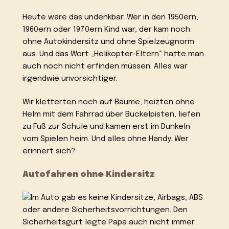
Heute wäre das undenkbar: Wer in den 1950ern,
1960ern oder 1970ern Kind war, der kam noch
ohne Autokindersitz und ohne Spielzeugnorm
aus. Und das Wort „Helikopter-Eltern“ hatte man
auch noch nicht erfinden müssen. Alles war
irgendwie unvorsichtiger.
Wir kletterten noch auf Bäume, heizten ohne
Helm mit dem Fahrrad über Buckelpisten, liefen
zu Fuß zur Schule und kamen erst im Dunkeln
vom Spielen heim. Und alles ohne Handy. Wer
erinnert sich?
Autofahren ohne Kindersitz