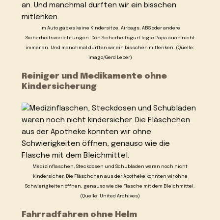
Im Auto gab es keine Kindersitze, Airbags, ABS oder andere
Sicherheitsvorrichtungen. Den Sicherheitsgurt legte Papa auch nicht
immer an. Und manchmal durften wir ein bisschen mitlenken. (Quelle:
imago/Gerd Leber)
Reiniger und Medikamente ohne
Kindersicherung
Medizinflaschen, Steckdosen und Schubladen waren noch nicht
kindersicher. Die Fläschchen aus der Apotheke konnten wir ohne
Schwierigkeiten öffnen, genauso wie die Flasche mit dem Bleichmittel.
(Quelle: United Archives)
Fahrradfahren ohne Helm