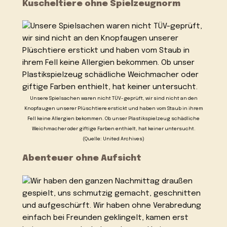
Kuscheltiere ohne Spielzeugnorm
Unsere Spielsachen waren nicht TÜV-geprüft, wir sind nicht an den
Knopfaugen unserer Plüschtiere erstickt und haben vom Staub in ihrem
Fell keine Allergien bekommen. Ob unser Plastikspielzeug schädliche
Weichmacher oder giftige Farben enthielt, hat keiner untersucht.
(Quelle: United Archives)
Abenteuer ohne Aufsicht