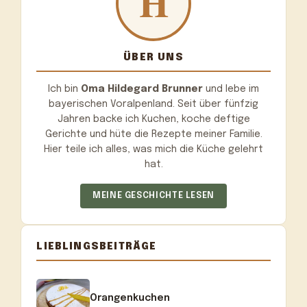
ÜBER UNS
Ich bin
Oma Hildegard Brunner
und lebe im
bayerischen Voralpenland. Seit über fünfzig
Jahren backe ich Kuchen, koche deftige
Gerichte und hüte die Rezepte meiner Familie.
Hier teile ich alles, was mich die Küche gelehrt
hat.
MEINE GESCHICHTE LESEN
LIEBLINGSBEITRÄGE
Orangenkuchen