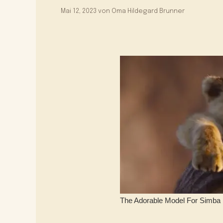
Mai 12, 2023
von
Oma Hildegard Brunner