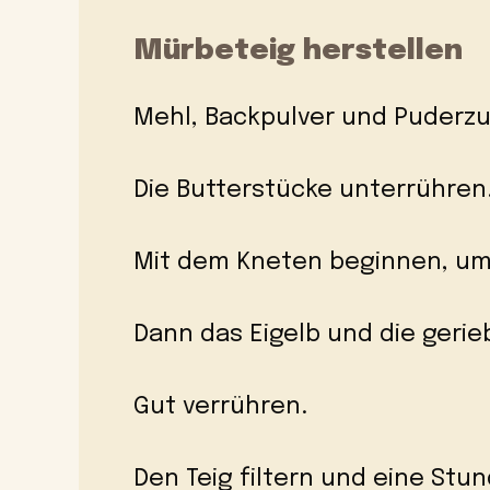
Mürbeteig herstellen
Mehl, Backpulver und Puderzu
Die Butterstücke unterrühren
Mit dem Kneten beginnen, um 
Dann das Eigelb und die gerie
Gut verrühren.
Den Teig filtern und eine Stun