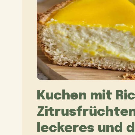
Kuchen mit Ri
Zitrusfrüchten
leckeres und 