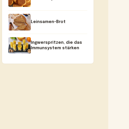
Leinsamen-Brot
Ingwerspritzen, die das
Immunsystem stärken