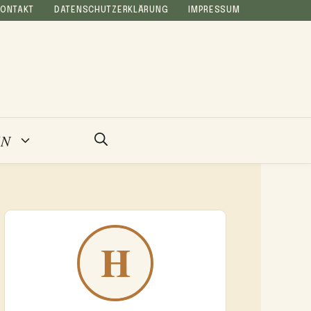
KONTAKT
DATENSCHUTZERKLÄRUNG
IMPRESSUM
EN