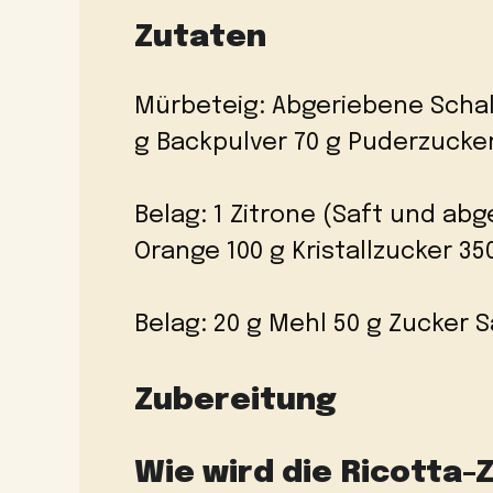
Zutaten
Mürbeteig: Abgeriebene Schale 
g Backpulver 70 g Puderzucke
Belag: 1 Zitrone (Saft und abg
Orange 100 g Kristallzucker 35
Belag: 20 g Mehl 50 g Zucker S
Zubereitung
Wie wird die Ricotta-