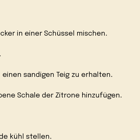
cker in einer Schüssel mischen.
.
einen sandigen Teig zu erhalten.
bene Schale der Zitrone hinzufügen.
de kühl stellen.