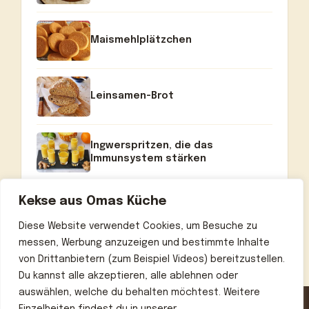
Maismehlplätzchen
Leinsamen-Brot
Ingwerspritzen, die das
Immunsystem stärken
Kekse aus Omas Küche
Diese Website verwendet Cookies, um Besuche zu
messen, Werbung anzuzeigen und bestimmte Inhalte
von Drittanbietern (zum Beispiel Videos) bereitzustellen.
Du kannst alle akzeptieren, alle ablehnen oder
auswählen, welche du behalten möchtest. Weitere