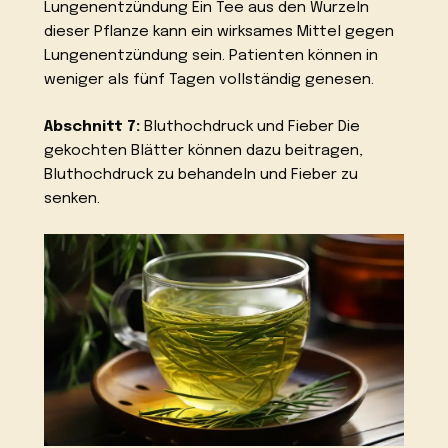
Lungenentzündung Ein Tee aus den Wurzeln
dieser Pflanze kann ein wirksames Mittel gegen
Lungenentzündung sein. Patienten können in
weniger als fünf Tagen vollständig genesen.
Abschnitt 7:
Bluthochdruck und Fieber Die
gekochten Blätter können dazu beitragen,
Bluthochdruck zu behandeln und Fieber zu
senken.