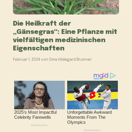
Die Heilkraft der
„Gänsegras“: Eine Pflanze mit
vielfältigen medizinischen
Eigenschaften
Februar 1, 2024
von
Oma Hildegard Brunner