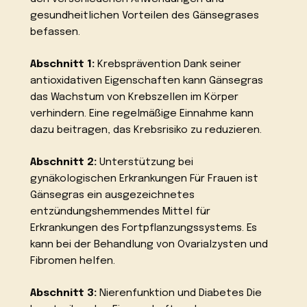
gesundheitlichen Vorteilen des Gänsegrases
befassen.
Abschnitt 1:
Krebsprävention Dank seiner
antioxidativen Eigenschaften kann Gänsegras
das Wachstum von Krebszellen im Körper
verhindern. Eine regelmäßige Einnahme kann
dazu beitragen, das Krebsrisiko zu reduzieren.
Abschnitt 2:
Unterstützung bei
gynäkologischen Erkrankungen Für Frauen ist
Gänsegras ein ausgezeichnetes
entzündungshemmendes Mittel für
Erkrankungen des Fortpflanzungssystems. Es
kann bei der Behandlung von Ovarialzysten und
Fibromen helfen.
Abschnitt 3:
Nierenfunktion und Diabetes Die