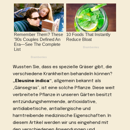
Wussten Sie, dass es spezielle Gräser gibt, die
verschiedene Krankheiten behandeln können?
„Eleusine indica“
, allgemein bekannt als
„Gänsegras“, ist eine solche Pflanze. Diese weit
verbreitete Pflanze in unseren Gärten besitzt
entzündungshemmende, antioxidative,
antidiabetische, antiallergische und
harntreibende medizinische Eigenschaften. In
diesem Artikel werden wir uns eingehend mit
den verschiedenen Anwendungen und