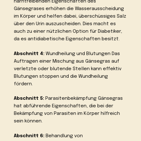
harntreibenden Eigenschaften des
Gänsegrases erhöhen die Wasserausscheidung
im Körper und helfen dabei, überschüssiges Salz
über den Urin auszuscheiden. Dies macht es
auch zu einer nützlichen Option für Diabetiker,
da es antidiabetische Eigenschaften besitzt.
Abschnitt 4:
Wundheilung und Blutungen Das
Auftragen einer Mischung aus Gänsegras auf
verletzte oder blutende Stellen kann effektiv
Blutungen stoppen und die Wundheilung
fördern.
Abschnitt 5:
Parasitenbekämpfung Gänsegras
hat abführende Eigenschaften, die bei der
Bekämpfung von Parasiten im Körper hilfreich
sein können.
Abschnitt 6:
Behandlung von