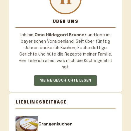
ÜBER UNS
Ich bin
Oma Hildegard Brunner
und lebe im
bayerischen Voralpenland. Seit über fünfzig
Jahren backe ich Kuchen, koche deftige
Gerichte und hüte die Rezepte meiner Familie.
Hier teile ich alles, was mich die Küche gelehrt
hat.
MEINE GESCHICHTE LESEN
LIEBLINGSBEITRÄGE
Orangenkuchen