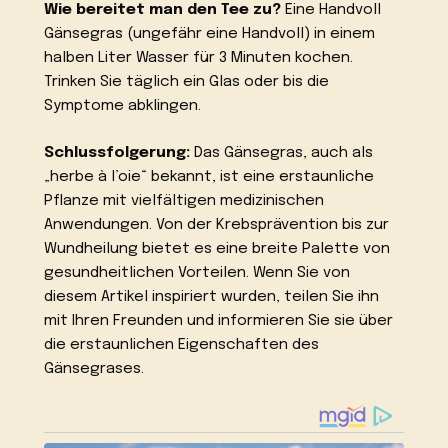
Wie bereitet man den Tee zu?
Eine Handvoll
Gänsegras (ungefähr eine Handvoll) in einem
halben Liter Wasser für 3 Minuten kochen.
Trinken Sie täglich ein Glas oder bis die
Symptome abklingen.
Schlussfolgerung:
Das Gänsegras, auch als
„herbe à l’oie“ bekannt, ist eine erstaunliche
Pflanze mit vielfältigen medizinischen
Anwendungen. Von der Krebsprävention bis zur
Wundheilung bietet es eine breite Palette von
gesundheitlichen Vorteilen. Wenn Sie von
diesem Artikel inspiriert wurden, teilen Sie ihn
mit Ihren Freunden und informieren Sie sie über
die erstaunlichen Eigenschaften des
Gänsegrases.