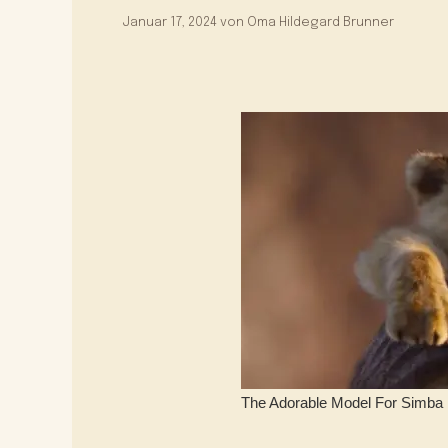
Januar 17, 2024
von
Oma Hildegard Brunner