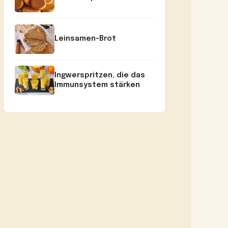
Leinsamen-Brot
Ingwerspritzen, die das
Immunsystem stärken