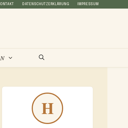
KONTAKT
DATENSCHUTZERKLÄRUNG
IMPRESSUM
EN