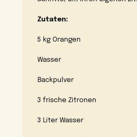
Zutaten:
5 kg Orangen
Wasser
Backpulver
3 frische Zitronen
3 Liter Wasser