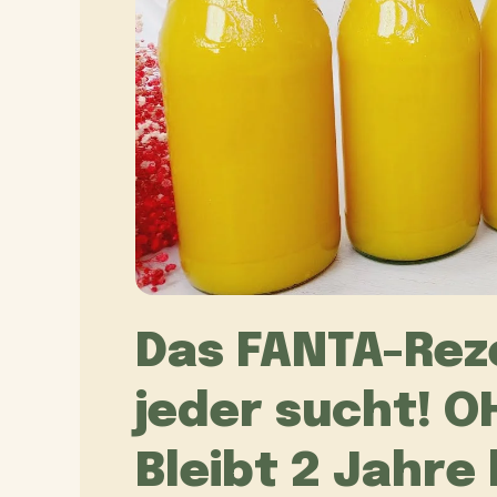
Das FANTA-Rez
jeder sucht! 
Bleibt 2 Jahre 