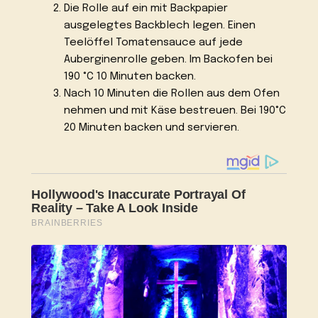
Die Rolle auf ein mit Backpapier
ausgelegtes Backblech legen. Einen
Teelöffel Tomatensauce auf jede
Auberginenrolle geben. Im Backofen bei
190 °C 10 Minuten backen.
Nach 10 Minuten die Rollen aus dem Ofen
nehmen und mit Käse bestreuen. Bei 190°C
20 Minuten backen und servieren.