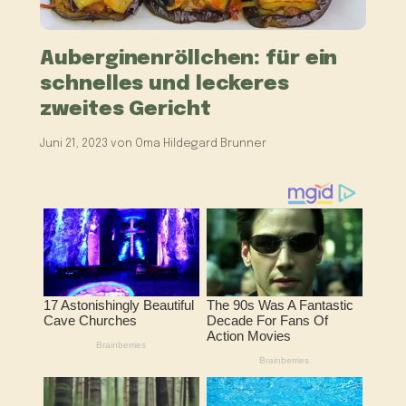
Auberginenröllchen: für ein
schnelles und leckeres
zweites Gericht
Juni 21, 2023
von
Oma Hildegard Brunner