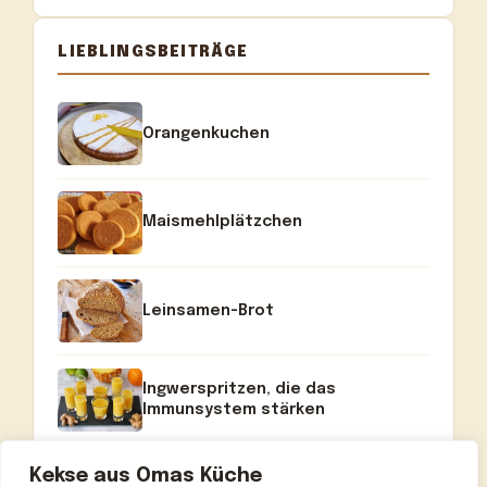
LIEBLINGSBEITRÄGE
Orangenkuchen
Maismehlplätzchen
Leinsamen-Brot
Ingwerspritzen, die das
Immunsystem stärken
Kekse aus Omas Küche