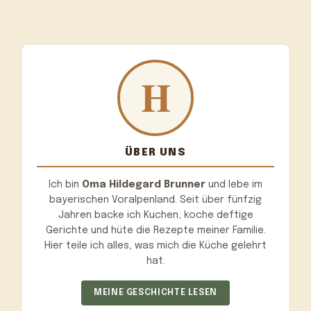
ÜBER UNS
Ich bin
Oma Hildegard Brunner
und lebe im
bayerischen Voralpenland. Seit über fünfzig
Jahren backe ich Kuchen, koche deftige
Gerichte und hüte die Rezepte meiner Familie.
Hier teile ich alles, was mich die Küche gelehrt
hat.
MEINE GESCHICHTE LESEN