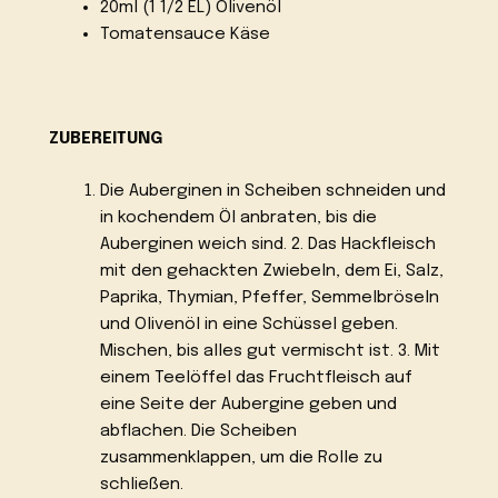
20ml (1 1/2 EL) Olivenöl
Tomatensauce Käse
ZUBEREITUNG
Die Auberginen in Scheiben schneiden und
in kochendem Öl anbraten, bis die
Auberginen weich sind. 2. Das Hackfleisch
mit den gehackten Zwiebeln, dem Ei, Salz,
Paprika, Thymian, Pfeffer, Semmelbröseln
und Olivenöl in eine Schüssel geben.
Mischen, bis alles gut vermischt ist. 3. Mit
einem Teelöffel das Fruchtfleisch auf
eine Seite der Aubergine geben und
abflachen. Die Scheiben
zusammenklappen, um die Rolle zu
schließen.